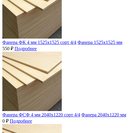
Фанера ФК 4 мм 1525х1525 сорт 4/4
Фанера 1525х1525 мм
550 ₽
Подробнее
Фанера ФСФ 4 мм 2040х1220 сорт 4/4
Фанера 2040х1220 мм
0 ₽
Подробнее