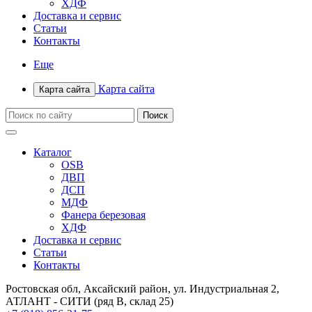
ХДФ
Доставка и сервис
Статьи
Контакты
Еще
Карта сайта
Карта сайта
Каталог
OSB
ДВП
ДСП
МДФ
Фанера березовая
ХДФ
Доставка и сервис
Статьи
Контакты
Ростовская обл, Аксайский район, ул. Индустриальная 2,
АТЛАНТ - СИТИ (ряд В, склад 25)