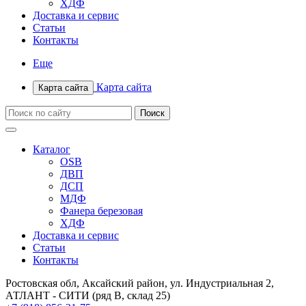
ХДФ
Доставка и сервис
Статьи
Контакты
Еще
Карта сайта
Карта сайта
Каталог
OSB
ДВП
ДСП
МДФ
Фанера березовая
ХДФ
Доставка и сервис
Статьи
Контакты
Ростовская обл, Аксайский район, ул. Индустриальная 2,
АТЛАНТ - СИТИ (ряд В, склад 25)