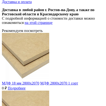
Доставка и оплата
Доставка в любой район г. Ростов-на-Дону, а также по
Ростовской области и Краснодарскому краю
С подробной информацией о стоимости доставки можно
ознакомиться
на этой странице
Рекомендуем посмотреть
МДФ 18 мм 2800х2070
МДФ 2800х2070 1 сорт
0 ₽
Подробнее