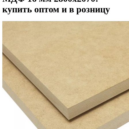
купить оптом и в розницу