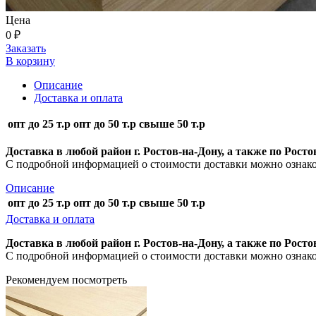
Цена
0 ₽
Заказать
В корзину
Описание
Доставка и оплата
опт до 25 т.р
опт до 50 т.р
свыше 50 т.р
Доставка в любой район г. Ростов-на-Дону, а также по Рос
С подробной информацией о стоимости доставки можно ознак
Описание
опт до 25 т.р
опт до 50 т.р
свыше 50 т.р
Доставка и оплата
Доставка в любой район г. Ростов-на-Дону, а также по Рос
С подробной информацией о стоимости доставки можно ознак
Рекомендуем посмотреть