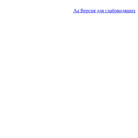
Аа
Версия для слабовидящих