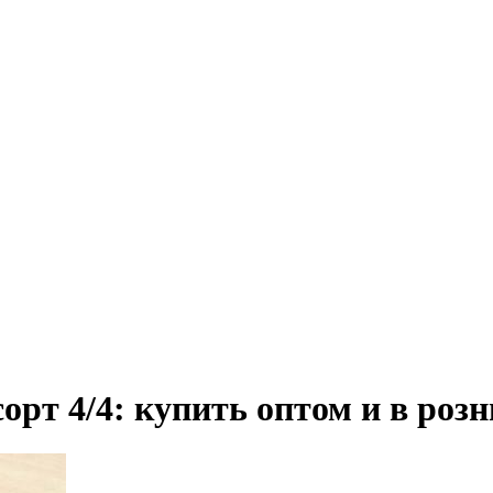
рт 4/4: купить оптом и в роз