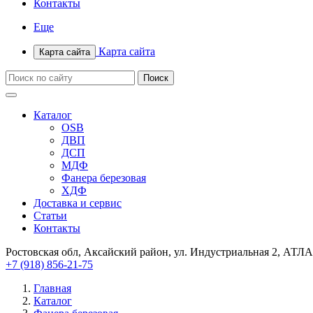
Контакты
Еще
Карта сайта
Карта сайта
Каталог
OSB
ДВП
ДСП
МДФ
Фанера березовая
ХДФ
Доставка и сервис
Статьи
Контакты
Ростовская обл, Аксайский район, ул. Индустриальная 2, АТЛА
+7 (918) 856-21-75
Главная
Каталог