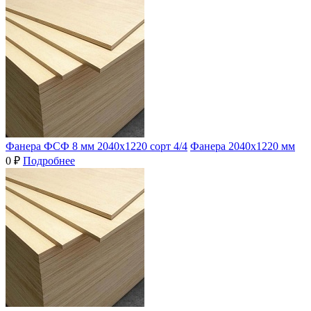
Фанера ФСФ 8 мм 2040х1220 сорт 4/4
Фанера 2040х1220 мм
0 ₽
Подробнее