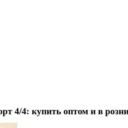
рт 4/4: купить оптом и в розн