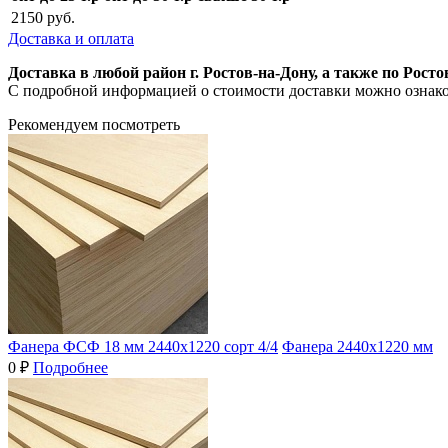
2150 руб.
Доставка и оплата
Доставка в любой район г. Ростов-на-Дону, а также по Рос
С подробной информацией о стоимости доставки можно ознак
Рекомендуем посмотреть
Фанера ФСФ 18 мм 2440х1220 сорт 4/4
Фанера 2440х1220 мм
0 ₽
Подробнее