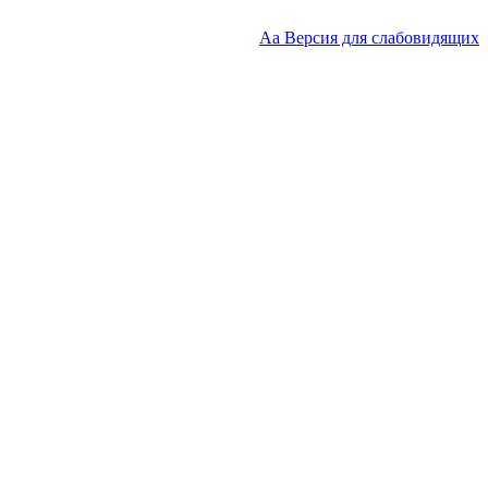
Аа
Версия для слабовидящих