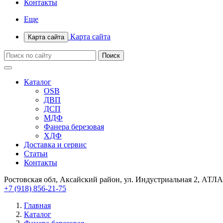
Контакты
Еще
Карта сайта
Карта сайта
Каталог
OSB
ДВП
ДСП
МДФ
Фанера березовая
ХДФ
Доставка и сервис
Статьи
Контакты
Ростовская обл, Аксайский район, ул. Индустриальная 2, АТЛА
+7 (918) 856-21-75
Главная
Каталог