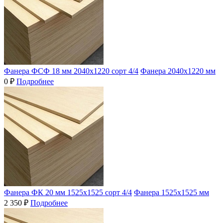
Фанера ФСФ 18 мм 2040х1220 сорт 4/4
Фанера 2040х1220 мм
0 ₽
Подробнее
Фанера ФК 20 мм 1525х1525 сорт 4/4
Фанера 1525х1525 мм
2 350 ₽
Подробнее