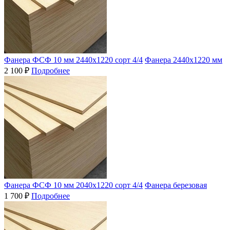
Фанера ФСФ 10 мм 2440х1220 сорт 4/4
Фанера 2440х1220 мм
2 100 ₽
Подробнее
Фанера ФСФ 10 мм 2040х1220 сорт 4/4
Фанера березовая
1 700 ₽
Подробнее