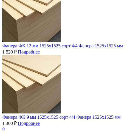
Фанера ФК 12 мм 1525х1525 сорт 4/4
Фанера 1525х1525 мм
1 520 ₽
Подробнее
Фанера ФК 9 мм 1525х1525 сорт 4/4
Фанера 1525х1525 мм
1 300 ₽
Подробнее
0