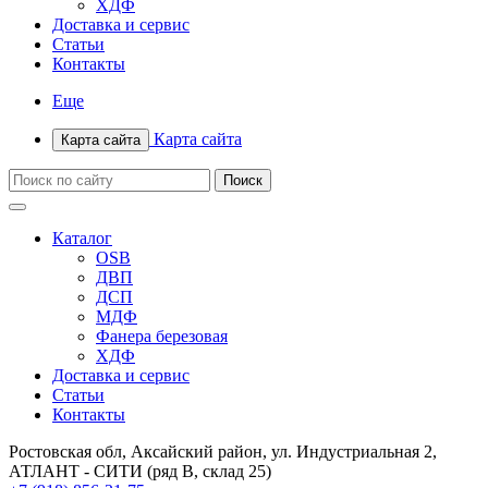
ХДФ
Доставка и сервис
Статьи
Контакты
Еще
Карта сайта
Карта сайта
Каталог
OSB
ДВП
ДСП
МДФ
Фанера березовая
ХДФ
Доставка и сервис
Статьи
Контакты
Ростовская обл, Аксайский район, ул. Индустриальная 2,
АТЛАНТ - СИТИ (ряд В, склад 25)