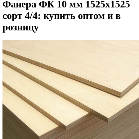
Фанера ФК 10 мм 1525х1525
сорт 4/4: купить оптом и в
розницу