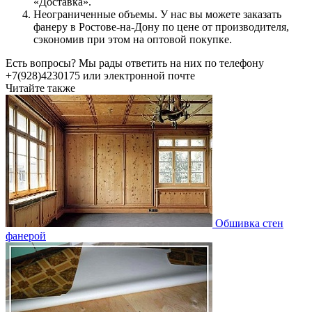
«Доставка».
Неограниченные объемы. У нас вы можете заказать
фанеру в Ростове-на-Дону по цене от производителя,
сэкономив при этом на оптовой покупке.
Есть вопросы? Мы рады ответить на них по телефону
+7(928)4230175 или электронной почте
Читайте также
Обшивка стен
фанерой