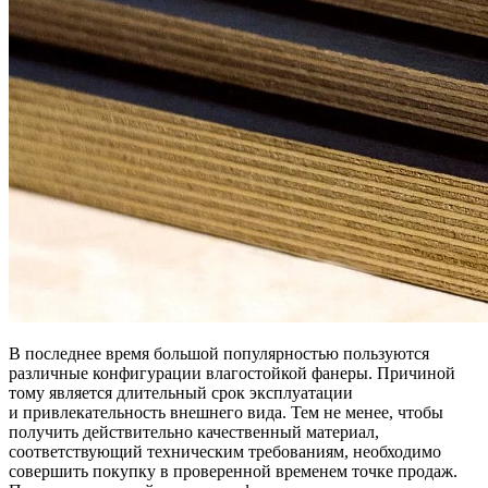
В последнее время большой популярностью пользуются
различные конфигурации влагостойкой фанеры. Причиной
тому является длительный срок эксплуатации
и привлекательность внешнего вида. Тем не менее, чтобы
получить действительно качественный материал,
соответствующий техническим требованиям, необходимо
совершить покупку в проверенной временем точке продаж.