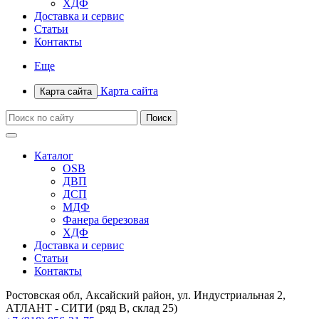
ХДФ
Доставка и сервис
Статьи
Контакты
Еще
Карта сайта
Карта сайта
Каталог
OSB
ДВП
ДСП
МДФ
Фанера березовая
ХДФ
Доставка и сервис
Статьи
Контакты
Ростовская обл, Аксайский район, ул. Индустриальная 2,
АТЛАНТ - СИТИ (ряд В, склад 25)