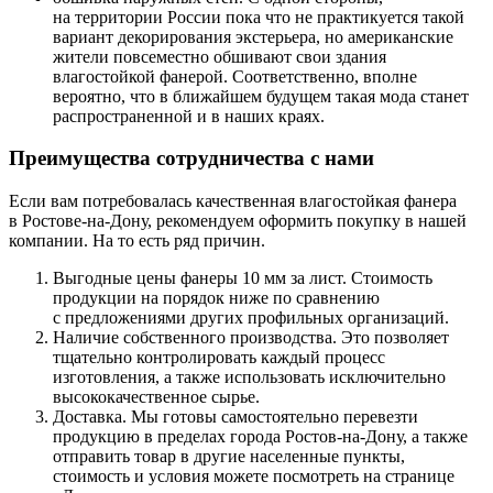
на территории России пока что не практикуется такой
вариант декорирования экстерьера, но американские
жители повсеместно обшивают свои здания
влагостойкой фанерой. Соответственно, вполне
вероятно, что в ближайшем будущем такая мода станет
распространенной и в наших краях.
Преимущества сотрудничества с нами
Если вам потребовалась качественная влагостойкая фанера
в Ростове-на-Дону, рекомендуем оформить покупку в нашей
компании. На то есть ряд причин.
Выгодные цены фанеры 10 мм за лист. Стоимость
продукции на порядок ниже по сравнению
с предложениями других профильных организаций.
Наличие собственного производства. Это позволяет
тщательно контролировать каждый процесс
изготовления, а также использовать исключительно
высококачественное сырье.
Доставка. Мы готовы самостоятельно перевезти
продукцию в пределах города Ростов-на-Дону, а также
отправить товар в другие населенные пункты,
стоимость и условия можете посмотреть на странице