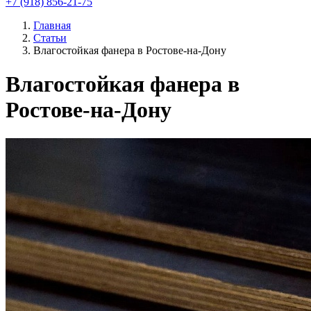
+7 (918) 856-21-75
Главная
Статьи
Влагостойкая фанера в Ростове-на-Дону
Влагостойкая фанера в
Ростове-на-Дону