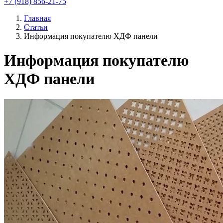
+7 (918) 856-21-75
Главная
Статьи
Информация покупателю ХДФ панели
Информация покупателю
ХДФ панели