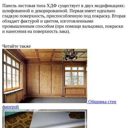
Панель листовая типа ХДФ существует в двух модификациях:
шлифованной и декорированной. Первая имеет идеально
гладкую поверхность, приспособленную под покраску. Вторая
обладает фактурой и цветом, изготовленными
промышленным способом (при помощи вальцовки, покраски
и нанесения на поверхность лака).
Читайте также
Обшивка стен
фанерой