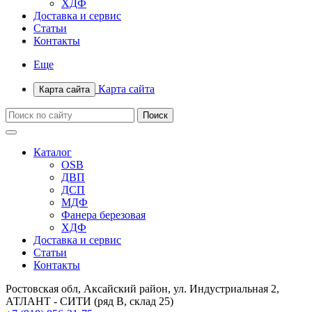
ХДФ
Доставка и сервис
Статьи
Контакты
Еще
Карта сайта
Карта сайта
Каталог
OSB
ДВП
ДСП
МДФ
Фанера березовая
ХДФ
Доставка и сервис
Статьи
Контакты
Ростовская обл, Аксайский район, ул. Индустриальная 2,
АТЛАНТ - СИТИ (ряд В, склад 25)